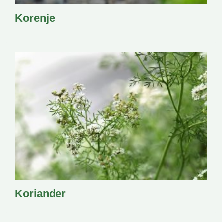
Korenje
Koriander