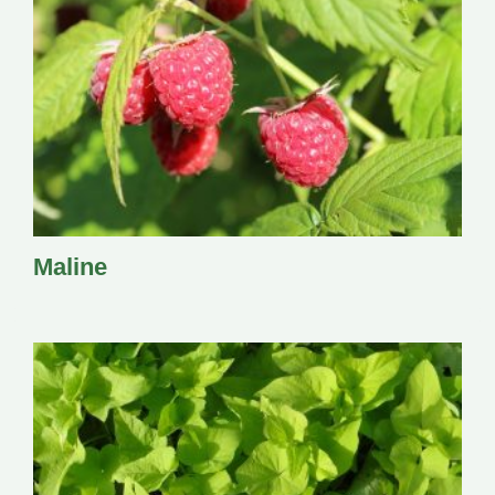
Maline