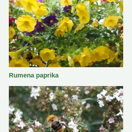
Rumena paprika