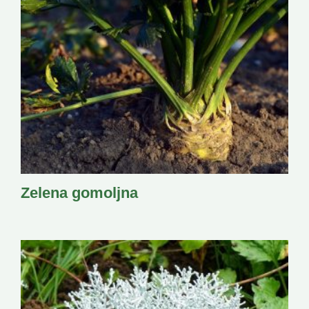
Zelena gomoljna