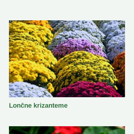
Lončne krizanteme