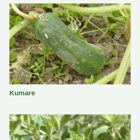
Kumare