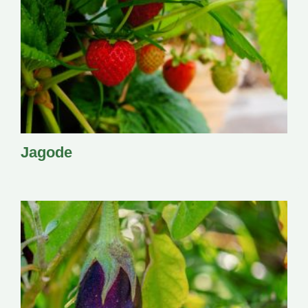
Jagode