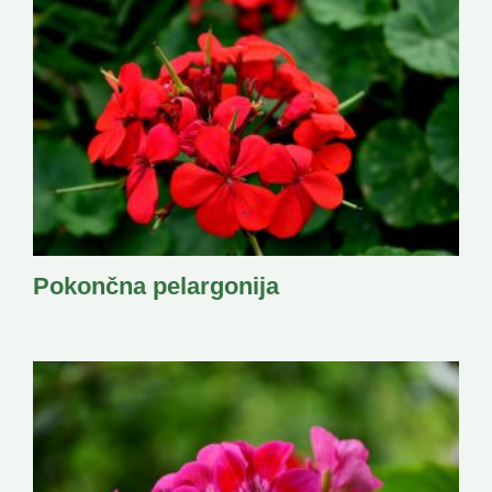
Pokončna pelargonija