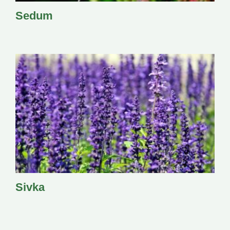
Sedum
Sivka