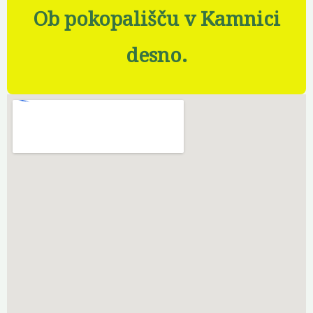
Ob pokopališču v Kamnici
desno.